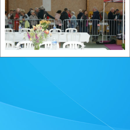
Zone privée