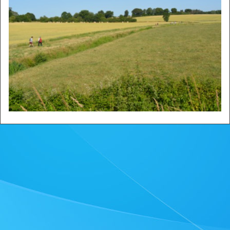
Zone privée