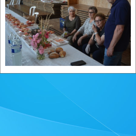
Zone privée