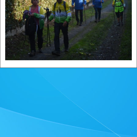
Zone privée