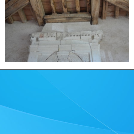
Zone privée