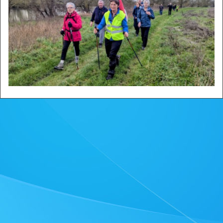
Zone privée