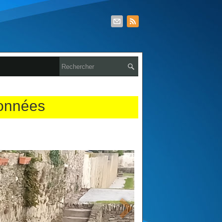
données